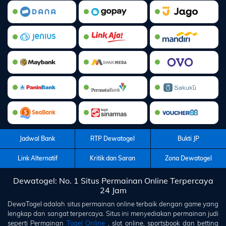
Arcade
Deposit
History
Referral
Promosi
Hubungi
Jadwal Bank
RTP Dewatogel
Bukti JP
Kami
Link Alternatif
Kritik dan Saran
Zona Dewatogel
Download
Dewatogel: No. 1 Situs Permainan Online Terpercaya
24 Jam
6 ©
DewaTogel
adalah situs permainan online terbaik dengan game yang
WATOGEL
lengkap dan sangat terpercaya. Situs ini menyediakan permainan judi
right
seperti Permainan
Togel Online
, slot online, sportsbook dan betting
erved