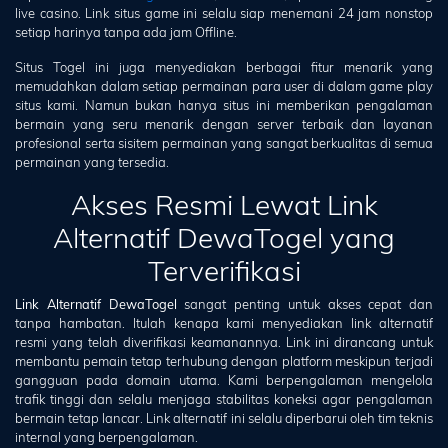
live casino. Link situs game ini selalu siap menemani 24 jam nonstop
setiap harinya tanpa ada jam Offline.
Situs Togel ini juga menyediakan berbagai fitur menarik yang
memudahkan dalam setiap permainan para user di dalam game play
situs kami. Namun bukan hanya situs ini memberikan pengalaman
bermain yang seru menarik dengan server terbaik dan layanan
profesional serta sisitem permainan yang sangat berkualitas di semua
permainan yang tersedia.
Akses Resmi Lewat Link
Alternatif DewaTogel yang
Terverifikasi
Link Alternatif DewaTogel
sangat penting untuk akses cepat dan
tanpa hambatan. Itulah kenapa kami menyediakan link alternatif
resmi yang telah diverifikasi keamanannya. Link ini dirancang untuk
membantu pemain tetap terhubung dengan platform meskipun terjadi
gangguan pada domain utama. Kami berpengalaman mengelola
trafik tinggi dan selalu menjaga stabilitas koneksi agar pengalaman
bermain tetap lancar. Link alternatif ini selalu diperbarui oleh tim teknis
internal yang berpengalaman.