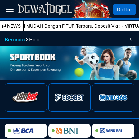
SELAMAT DATANG
Daftar
KIN MUDAH Dengan FITUR Terbaru, Deposit Via : - VIRTUAL ACCOUN
NEWS
Beranda
Beranda
Bola
Daftar
Togel
Live
Casino
Slot
Games
Esports
PROMO
Bola