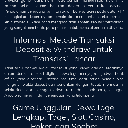
provider game resmi. Kami tidak pernah memodifikasi sistem rtp
karena seluruh game berjalan dalam server milik provider.
Pengalaman pengguna kami tunjukkan bahwa akses pada data RTP
meningkatkan kepercayaan pemain dan membantu mereka bermain
lebih strategis. Sitem Zona menghadirkan Konten seputar permainan
yang sangat membantu para pemula untuk memulai bermain di setiap
Informasi Metode Transaksi
Deposit & Withdraw untuk
Transaksi Lancar
Kami tahu bahwa waktu transaksi yang cepat adalah segalanya
dalam dunia transaksi digital. DewaTogel menyajikan jadwal bank
offline yang diperbarui secara real-time, agar setiap pemain bisa
mengatur waktu deposit dan penarikan dengan tepat. Informasi ini
selalu disesuaikan dengan jadwal resmi dari pihak bank, sehingga
Anda bisa menghindari penundaan yang tidak perlu.
Game Unggulan DewaTogel
Lengkap: Togel, Slot, Casino,
Poker, dan Sbobet